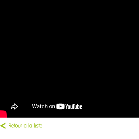
Retour à la liste