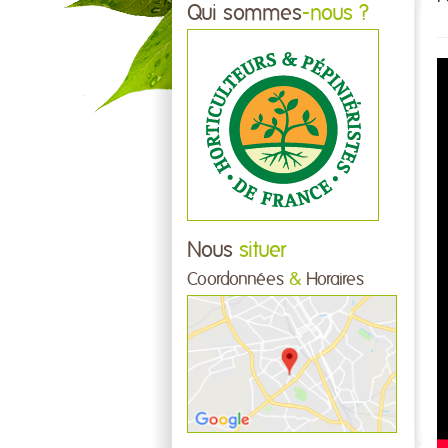
Qui sommes
-nous ?
Nous
situer
Coordonnées
&
Horaires