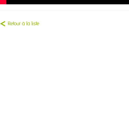
Retour à la liste