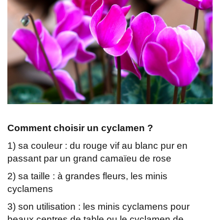
Comment choisir un cyclamen ?
1) sa couleur : du rouge vif au blanc pur en
passant par un grand camaïeu de rose
2) sa taille : à grandes fleurs, les minis
cyclamens
3) son utilisation : les minis cyclamens pour
beaux centres de table ou le cyclamen de