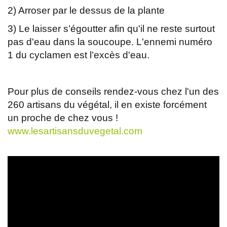
2) Arroser par le dessus de la plante
3) Le laisser s’égoutter afin qu'il ne reste surtout
pas d'eau dans la soucoupe. L'ennemi numéro
1 du cyclamen est l’excès d'eau.
Pour plus de conseils rendez-vous chez l'un des
260 artisans du végétal, il en existe forcément
un proche de chez vous !
www.lesartisansduvegetal.com