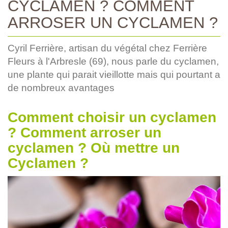
CYCLAMEN ? COMMENT
ARROSER UN CYCLAMEN ?
Cyril Ferrière, artisan du végétal chez Ferrière
Fleurs à l'Arbresle (69), nous parle du cyclamen,
une plante qui parait vieillotte mais qui pourtant a
de nombreux avantages
Comment choisir un cyclamen
? Comment arroser un
cyclamen ? Où mettre un
Cyclamen ?