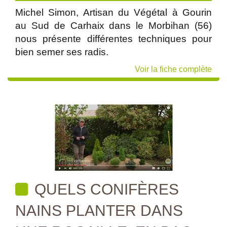
Michel Simon, Artisan du Végétal à Gourin
au Sud de Carhaix dans le Morbihan (56)
nous présente différentes techniques pour
bien semer ses radis.
Voir la fiche complète
QUELS CONIFÈRES
NAINS PLANTER DANS