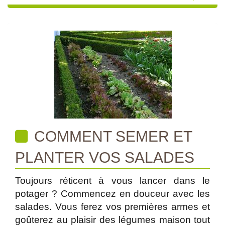
COMMENT SEMER ET
PLANTER VOS SALADES
Toujours réticent à vous lancer dans le
potager ? Commencez en douceur avec les
salades. Vous ferez vos premières armes et
goûterez au plaisir des légumes maison tout