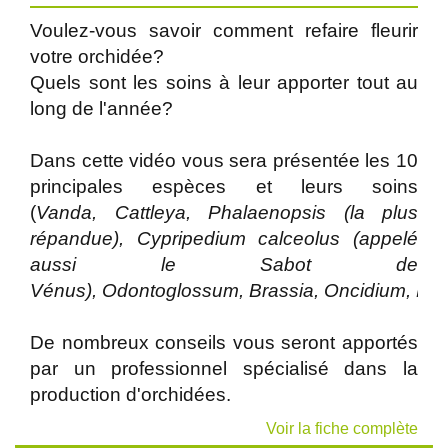
Voulez-vous savoir comment refaire fleurir
votre orchidée?
Quels sont les soins à leur apporter tout au
long de l'année?
Dans cette vidéo vous sera présentée les 10
principales espèces et leurs soins
(
Vanda, Cattleya, Phalaenopsis (la plus
répandue), Cypripedium calceolus (appelé
aussi le Sabot de
Vénus), Odontoglossum, Brassia, Oncidium, Mil
De nombreux conseils vous seront apportés
par un professionnel spécialisé dans la
production d'orchidées.
Voir la fiche complète