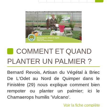
COMMENT ET QUAND
PLANTER UN PALMIER ?
Bernard Revois, Artisan du Végétal à Briec
De L'Odet au Nord de Quimper dans le
Finistère (29) nous explique comment bien
rempoter ou planter un palmier; ici le
Chamaerops humilis 'Vulcano'.
Voir la fiche complète