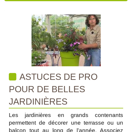
ASTUCES DE PRO
POUR DE BELLES
JARDINIÈRES
Les jardinières en grands contenants
permettent de décorer une terrasse ou un
balcon tout au long de l’année. Associez