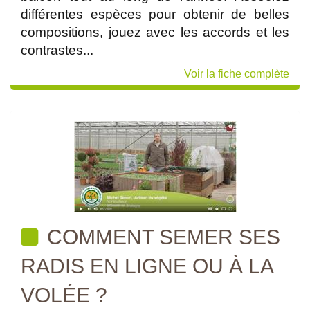
différentes espèces pour obtenir de belles
compositions, jouez avec les accords et les
contrastes...
Voir la fiche complète
COMMENT SEMER SES
RADIS EN LIGNE OU À LA
VOLÉE ?