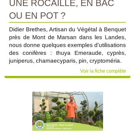
UNE ROCAILLE, EN BAC
OU EN POT ?
Didier Brethes, Artisan du Végétal à Benquet
près de Mont de Marsan dans les Landes,
nous donne quelques exemples d'utilisations
des conifères : thuya Emeraude, cyprès,
juniperus, chamaecyparis, pin, cryptoméria.
Voir la fiche complète