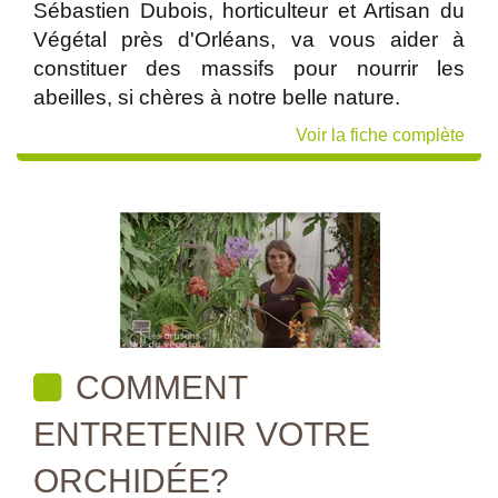
Sébastien Dubois, horticulteur et Artisan du
Végétal près d'Orléans, va vous aider à
constituer des massifs pour nourrir les
abeilles, si chères à notre belle nature.
Voir la fiche complète
COMMENT
ENTRETENIR VOTRE
ORCHIDÉE?