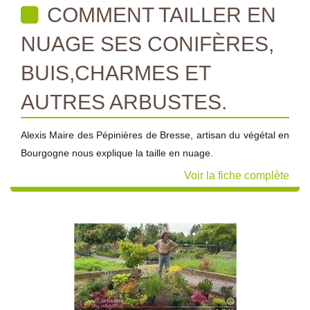
COMMENT TAILLER EN
NUAGE SES CONIFÈRES,
BUIS,CHARMES ET
AUTRES ARBUSTES.
Alexis Maire des Pépinières de Bresse, artisan du végétal en
Bourgogne nous explique la taille en nuage.
Voir la fiche complète