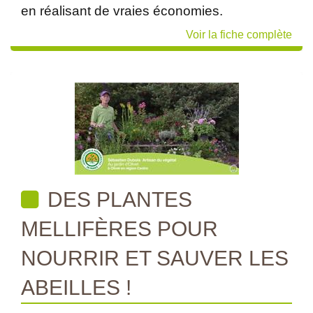
en réalisant de vraies économies.
Voir la fiche complète
DES PLANTES
MELLIFÈRES POUR
NOURRIR ET SAUVER LES
ABEILLES !