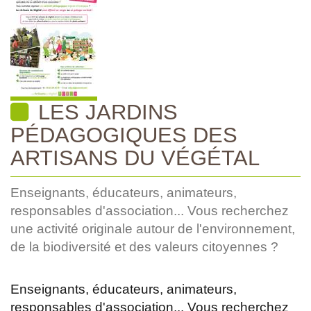
LES JARDINS
PÉDAGOGIQUES DES
ARTISANS DU VÉGÉTAL
Enseignants, éducateurs, animateurs,
responsables d'association... Vous recherchez
une activité originale autour de l'environnement,
de la biodiversité et des valeurs citoyennes ?
Enseignants, éducateurs, animateurs,
responsables d'association... Vous recherchez