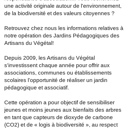
une activité originale autour de l'environnement,
de la biodiversité et des valeurs citoyennes ?
Retrouvez chez nous les informations relatives à
notre opération des Jardins Pédagogiques des
Artisans du Végétal!
Depuis 2009, les Artisans du Végétal
s'investissent chaque année pour offrir aux
associations, communes ou établissements
scolaires l’opportunité de réaliser un jardin
pédagogique et associatif.
Cette opération a pour objectif de sensibiliser
jeunes et moins jeunes aux bienfaits des arbres
en tant que capteurs de dioxyde de carbone
(CO2) et de « logis à biodiversité », au respect