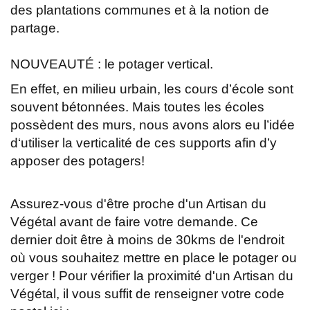
des plantations communes et à la notion de
partage.
NOUVEAUTÉ : le potager vertical.
En effet, en milieu urbain, les cours d’école sont
souvent bétonnées. Mais toutes les écoles
possèdent des murs, nous avons alors eu l’idée
d‘utiliser la verticalité de ces supports afin d’y
apposer des potagers!
Assurez-vous d'être proche d'un Artisan du
Végétal avant de faire votre demande. Ce
dernier doit être à moins de 30kms de l'endroit
où vous souhaitez mettre en place le potager ou
verger ! Pour vérifier la proximité d'un Artisan du
Végétal, il vous suffit de renseigner votre code