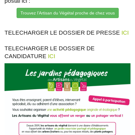
postal ici :
Trouvez l'Artisan du Végétal proche de chez vous
TELECHARGER LE DOSSIER DE PRESSE
ICI
TELECHARGER LE DOSSIER DE
CANDIDATURE
ICI